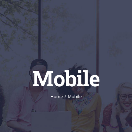
Mobile
Home
Mobile