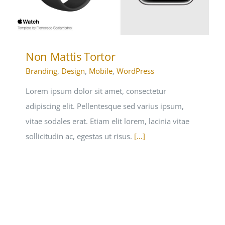
Non Mattis Tortor
Branding
,
Design
,
Mobile
,
WordPress
Lorem ipsum dolor sit amet, consectetur
adipiscing elit. Pellentesque sed varius ipsum,
vitae sodales erat. Etiam elit lorem, lacinia vitae
sollicitudin ac, egestas ut risus.
[...]