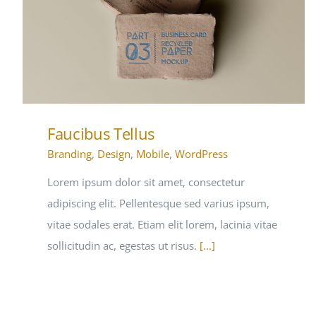
Faucibus Tellus
Branding
,
Design
,
Mobile
,
WordPress
Lorem ipsum dolor sit amet, consectetur
adipiscing elit. Pellentesque sed varius ipsum,
vitae sodales erat. Etiam elit lorem, lacinia vitae
sollicitudin ac, egestas ut risus.
[...]