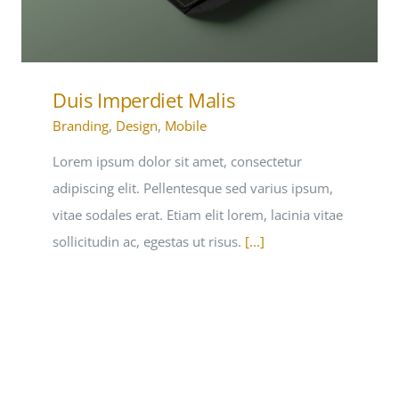
Duis Imperdiet Malis
Branding
,
Design
,
Mobile
Lorem ipsum dolor sit amet, consectetur
adipiscing elit. Pellentesque sed varius ipsum,
vitae sodales erat. Etiam elit lorem, lacinia vitae
sollicitudin ac, egestas ut risus.
[...]