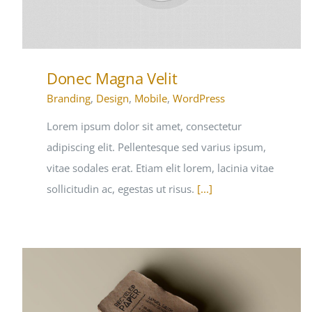
Donec Magna Velit
Branding
,
Design
,
Mobile
,
WordPress
Lorem ipsum dolor sit amet, consectetur
adipiscing elit. Pellentesque sed varius ipsum,
vitae sodales erat. Etiam elit lorem, lacinia vitae
sollicitudin ac, egestas ut risus.
[...]