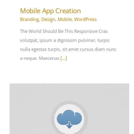
Mobile App Creation
Branding
,
Design
,
Mobile
,
WordPress
The World Should Be This Responsive Cras
volutpat, ipsum a dignissim pulvinar, turpis
nulla egestas turpis, sit amet cursus diam nunc
a neque. Maecenas
[...]